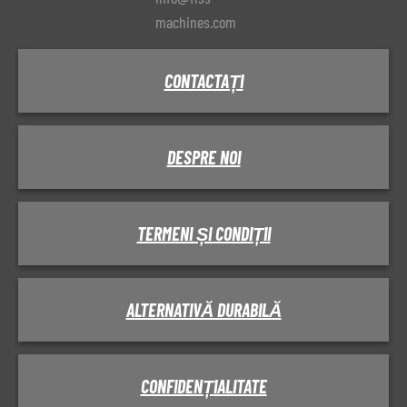
machines.com
CONTACTAȚI
DESPRE NOI
TERMENI ȘI CONDIȚII
ALTERNATIVĂ DURABILĂ
CONFIDENȚIALITATE