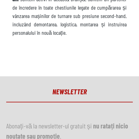
de încredere în toate chestiunile legate de cumpărarea și
vânzarea mașinilor de turnare sub presiune second-hand,
incluzând demontarea, logistica, montarea și instruirea
personalului în nouă locație.
NEWSLETTER
Abonați-vă la newsletter-ul gratuit și
nu ratați nicio
noutate sau promoție
.