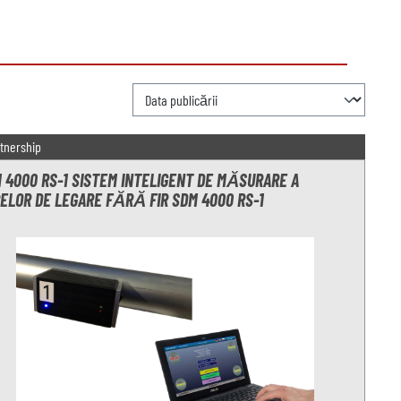
tnership
 4000 RS-1 SISTEM INTELIGENT DE MĂSURARE A
ELOR DE LEGARE FĂRĂ FIR SDM 4000 RS-1