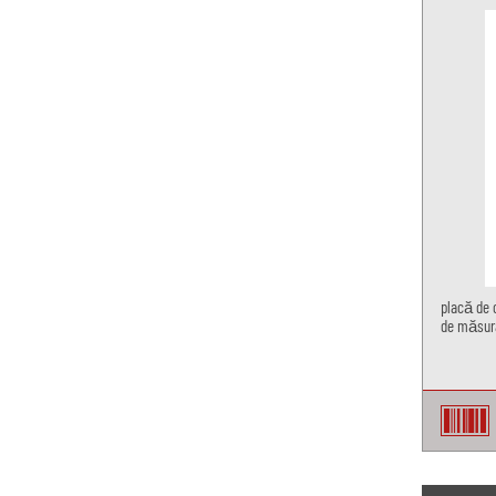
placă de 
de măsur