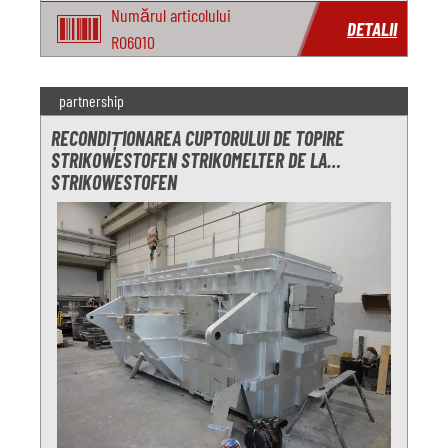
Numărul articolului
DETALII
RO6010
partnership
RECONDIȚIONAREA CUPTORULUI DE TOPIRE
STRIKOWESTOFEN STRIKOMELTER DE LA
STRIKOWESTOFEN