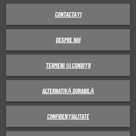
CONTACTAȚI
DESPRE NOI
TERMENI ȘI CONDIȚII
ALTERNATIVĂ DURABILĂ
CONFIDENȚIALITATE