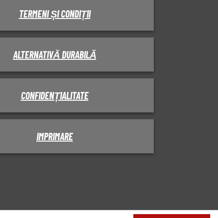
TERMENI ȘI CONDIȚII
ALTERNATIVĂ DURABILĂ
CONFIDENȚIALITATE
IMPRIMARE