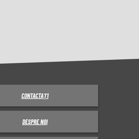
CONTACTAȚI
DESPRE NOI