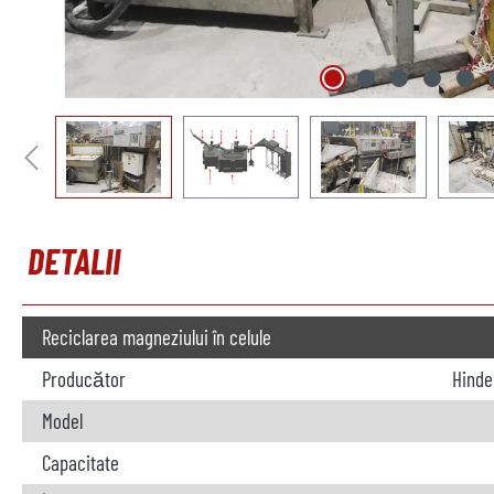
DETALII
Reciclarea magneziului în celule
Producător
Hinde
Model
Capacitate