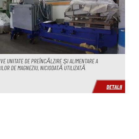
VE UNITATE DE PREÎNCĂLZIRE ȘI ALIMENTARE A
ILOR DE MAGNEZIU, NICIODATĂ UTILIZATĂ
DETALII