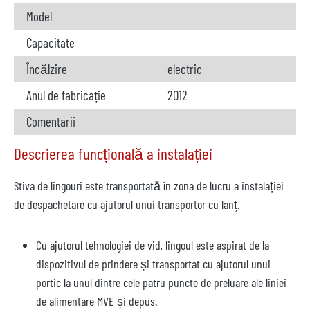
Model
Capacitate
Încălzire
electric
Anul de fabricație
2012
Comentarii
Descrierea funcțională a instalației
Stiva de lingouri este transportată în zona de lucru a instalației
de despachetare cu ajutorul unui transportor cu lanț.
Cu ajutorul tehnologiei de vid, lingoul este aspirat de la
dispozitivul de prindere și transportat cu ajutorul unui
portic la unul dintre cele patru puncte de preluare ale liniei
de alimentare MVE și depus.