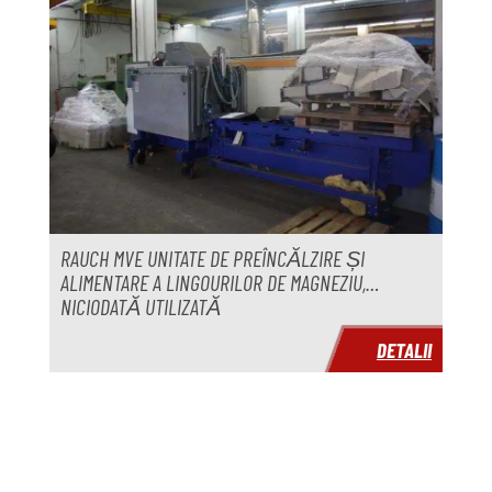
RAUCH MVE UNITATE DE PREÎNCĂLZIRE ȘI
ALIMENTARE A LINGOURILOR DE MAGNEZIU,
NICIODATĂ UTILIZATĂ
DETALII