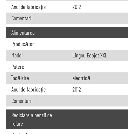
Anul de fabricație
2012
Comentarii
Alimentarea
Producător
Model
Lingou Ecojet XXL
Putere
Încălzire
electrică
Anul de fabricație
2012
Comentarii
Reciclare a benzii de
rulare