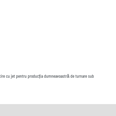
ăcire cu jet pentru producția dumneavoastră de turnare sub