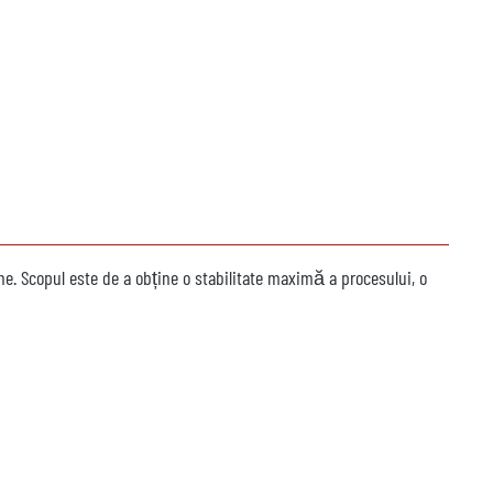
e. Scopul este de a obține o stabilitate maximă a procesului, o