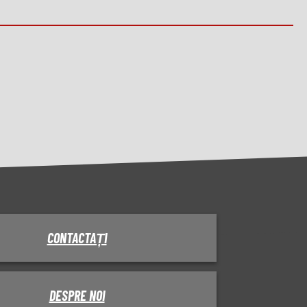
CONTACTAȚI
DESPRE NOI