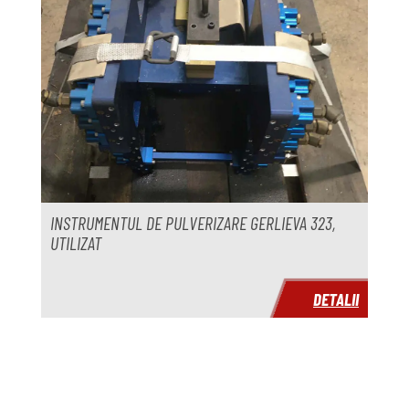
INSTRUMENTUL DE PULVERIZARE GERLIEVA 323,
UTILIZAT
DETALII