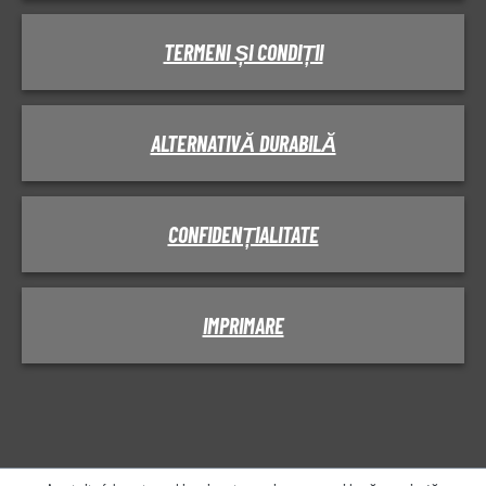
TERMENI ȘI CONDIȚII
ALTERNATIVĂ DURABILĂ
CONFIDENȚIALITATE
IMPRIMARE