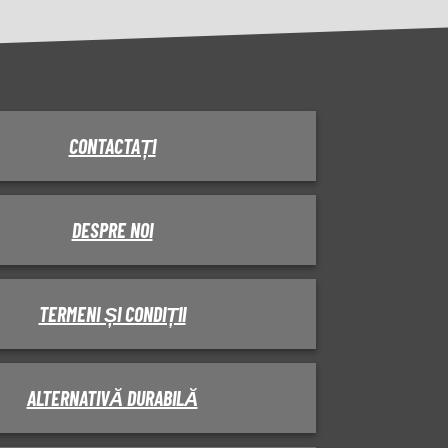
CONTACTAȚI
DESPRE NOI
TERMENI ȘI CONDIȚII
ALTERNATIVĂ DURABILĂ