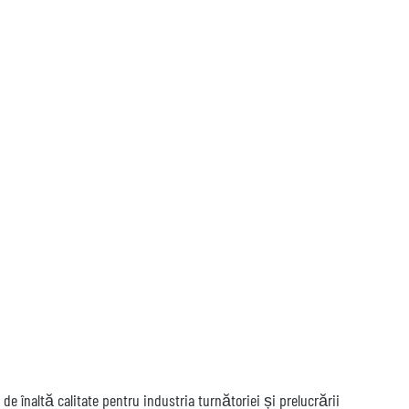
e înaltă calitate pentru industria turnătoriei și prelucrării