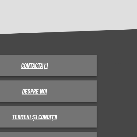
CONTACTAȚI
DESPRE NOI
TERMENI ȘI CONDIȚII