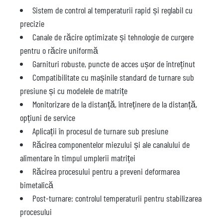
Sistem de control al temperaturii rapid și reglabil cu
precizie
Canale de răcire optimizate și tehnologie de curgere
pentru o răcire uniformă
Garnituri robuste, puncte de acces ușor de întreținut
Compatibilitate cu mașinile standard de turnare sub
presiune și cu modelele de matrițe
Monitorizare de la distanță, întreținere de la distanță,
opțiuni de service
Aplicații în procesul de turnare sub presiune
Răcirea componentelor miezului și ale canalului de
alimentare în timpul umplerii matriței
Răcirea procesului pentru a preveni deformarea
bimetalică
Post-turnare: controlul temperaturii pentru stabilizarea
procesului