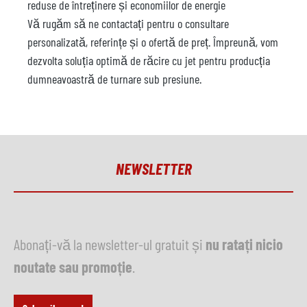
reduse de întreținere și economiilor de energie
Vă rugăm să ne contactați pentru o consultare
personalizată, referințe și o ofertă de preț. Împreună, vom
dezvolta soluția optimă de răcire cu jet pentru producția
dumneavoastră de turnare sub presiune.
NEWSLETTER
Abonați-vă la newsletter-ul gratuit și
nu ratați nicio
noutate sau promoție
.