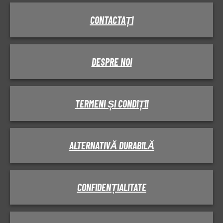
CONTACTAȚI
DESPRE NOI
TERMENI ȘI CONDIȚII
ALTERNATIVĂ DURABILĂ
CONFIDENȚIALITATE