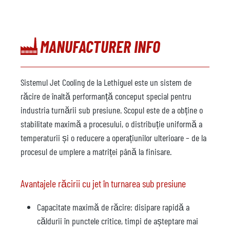
MANUFACTURER INFO
Sistemul Jet Cooling de la Lethiguel este un sistem de
răcire de înaltă performanță conceput special pentru
industria turnării sub presiune. Scopul este de a obține o
stabilitate maximă a procesului, o distribuție uniformă a
temperaturii și o reducere a operațiunilor ulterioare – de la
procesul de umplere a matriței până la finisare.
Avantajele răcirii cu jet în turnarea sub presiune
Capacitate maximă de răcire: disipare rapidă a
căldurii în punctele critice, timpi de așteptare mai