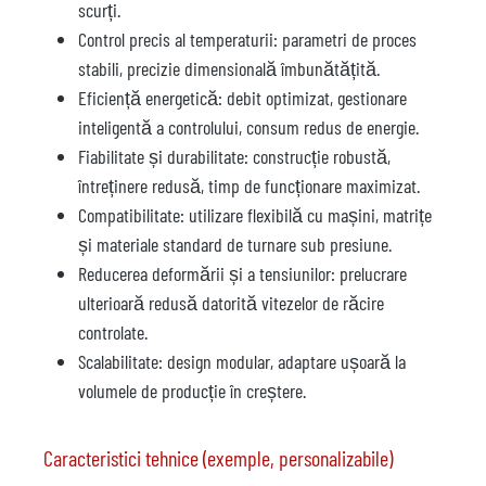
scurți.
Control precis al temperaturii: parametri de proces
stabili, precizie dimensională îmbunătățită.
Eficiență energetică: debit optimizat, gestionare
inteligentă a controlului, consum redus de energie.
Fiabilitate și durabilitate: construcție robustă,
întreținere redusă, timp de funcționare maximizat.
Compatibilitate: utilizare flexibilă cu mașini, matrițe
și materiale standard de turnare sub presiune.
Reducerea deformării și a tensiunilor: prelucrare
ulterioară redusă datorită vitezelor de răcire
controlate.
Scalabilitate: design modular, adaptare ușoară la
volumele de producție în creștere.
Caracteristici tehnice (exemple, personalizabile)