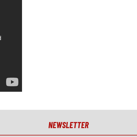
NEWSLETTER