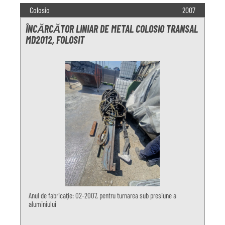
Colosio
2007
ÎNCĂRCĂTOR LINIAR DE METAL COLOSIO TRANSAL
MD2012, FOLOSIT
Anul de fabricație: 02-2007, pentru turnarea sub presiune a
aluminiului